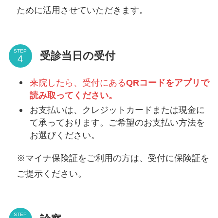
ために活用させていただきます。
STEP
受診当日の受付
来院したら、受付にある
QRコードをアプリで
読み取ってください。
お支払いは、クレジットカードまたは現金に
て承っております。ご希望のお支払い方法を
お選びください。
※マイナ保険証をご利用の方は、受付に保険証を
ご提示ください。
STEP