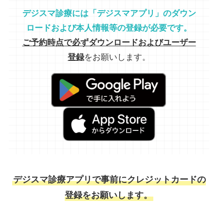
デジスマ診療には「デジスマアプリ」のダウン
ロードおよび本人情報等の登録が必要です。
ご予約時点で必ずダウンロードおよびユーザー
登録
をお願いします。
デジスマ診療アプリで事前にクレジットカードの
登録をお願いします。