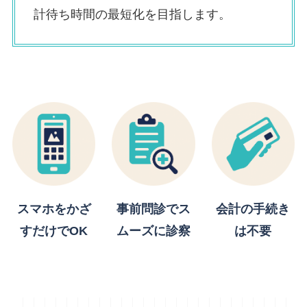
計待ち時間の最短化を目指します。
スマホをかざ
事前問診でス
会計の手続き
すだけでOK
ムーズに診察
は不要