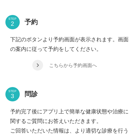
STEP
予約
下記のボタンより予約画面が表示されます。画面
の案内に従って予約をしてください。
こちらから予約画面へ
STEP
問診
予約完了後にアプリ上で簡単な健康状態や治療に
関するご質問にお答えいただきます。
ご回答いただいた情報は、より適切な診療を行う