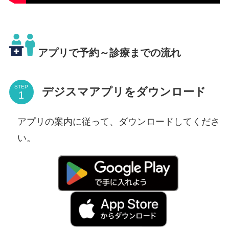
アプリで予約～診療までの流れ
STEP
デジスマアプリをダウンロード
アプリの案内に従って、ダウンロードしてくださ
い。