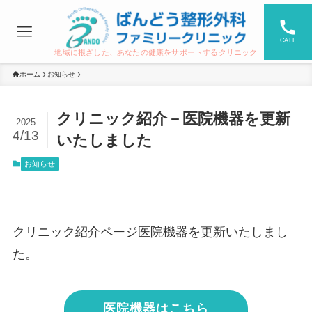
CALL
地域に根ざした、あなたの健康をサポートするクリニック
ホーム
お知らせ
クリニック紹介－医院機器を更新
2025
4/13
いたしました
お知らせ
クリニック紹介ページ医院機器を更新いたしまし
た。
医院機器はこちら