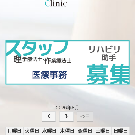
2026年8月
今日
月曜日
火曜日
水曜日
木曜日
金曜日
土曜日
日曜日