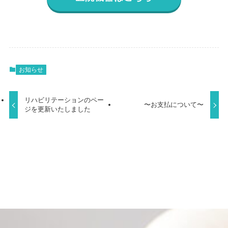
お知らせ
リハビリテーションのペー
〜お支払について〜
ジを更新いたしました